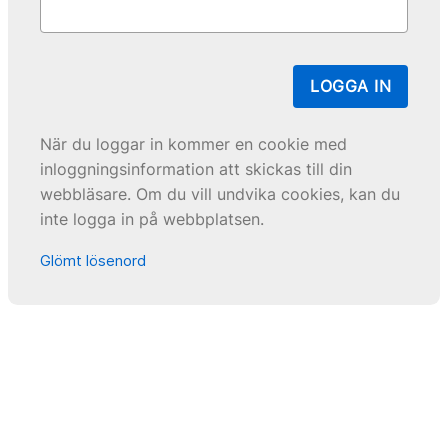
LOGGA IN
När du loggar in kommer en cookie med
inloggningsinformation att skickas till din
webbläsare. Om du vill undvika cookies, kan du
inte logga in på webbplatsen.
Glömt lösenord