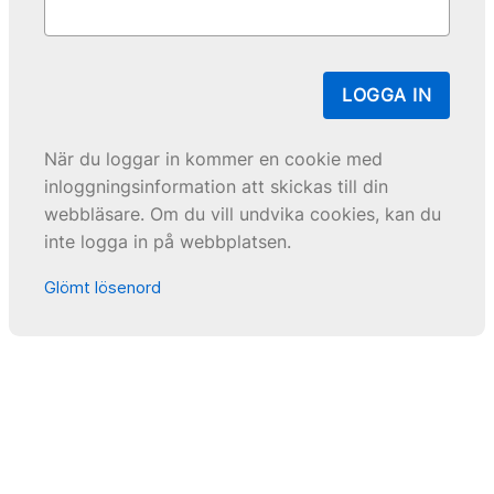
LOGGA IN
När du loggar in kommer en cookie med
inloggningsinformation att skickas till din
webbläsare. Om du vill undvika cookies, kan du
inte logga in på webbplatsen.
Glömt lösenord