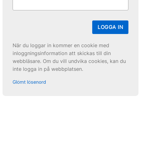
LOGGA IN
När du loggar in kommer en cookie med
inloggningsinformation att skickas till din
webbläsare. Om du vill undvika cookies, kan du
inte logga in på webbplatsen.
Glömt lösenord