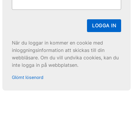
LOGGA IN
När du loggar in kommer en cookie med
inloggningsinformation att skickas till din
webbläsare. Om du vill undvika cookies, kan du
inte logga in på webbplatsen.
Glömt lösenord