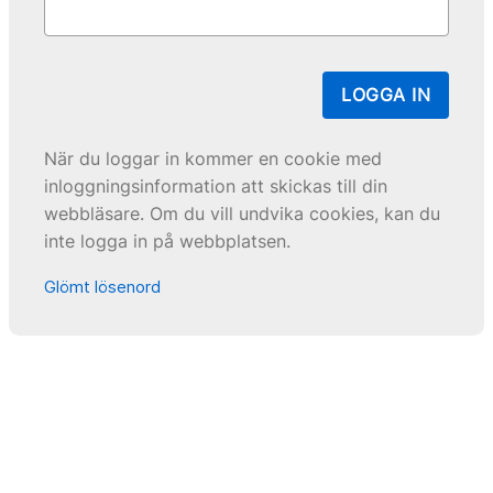
LOGGA IN
När du loggar in kommer en cookie med
inloggningsinformation att skickas till din
webbläsare. Om du vill undvika cookies, kan du
inte logga in på webbplatsen.
Glömt lösenord