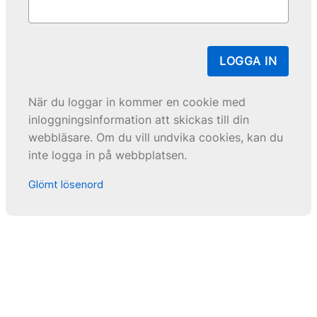
LOGGA IN
När du loggar in kommer en cookie med
inloggningsinformation att skickas till din
webbläsare. Om du vill undvika cookies, kan du
inte logga in på webbplatsen.
Glömt lösenord