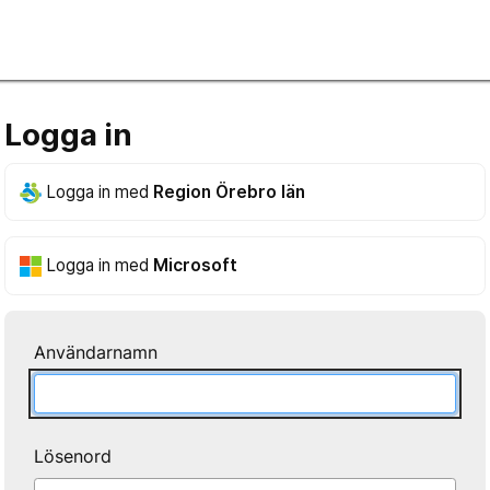
Logga in
Logga in med
Region Örebro län
Logga in med
Microsoft
Användarnamn
Lösenord