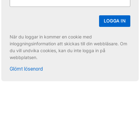
LOGGA IN
När du loggar in kommer en cookie med
inloggningsinformation att skickas till din webbläsare. Om
du vill undvika cookies, kan du inte logga in på
webbplatsen.
Glömt lösenord