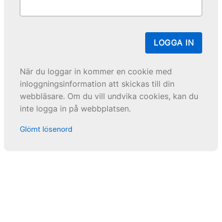
LOGGA IN
När du loggar in kommer en cookie med
inloggningsinformation att skickas till din
webbläsare. Om du vill undvika cookies, kan du
inte logga in på webbplatsen.
Glömt lösenord