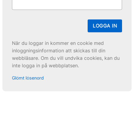
LOGGA IN
När du loggar in kommer en cookie med
inloggningsinformation att skickas till din
webbläsare. Om du vill undvika cookies, kan du
inte logga in på webbplatsen.
Glömt lösenord