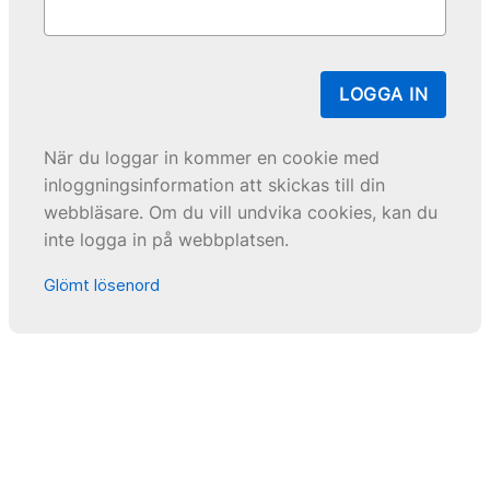
LOGGA IN
När du loggar in kommer en cookie med
inloggningsinformation att skickas till din
webbläsare. Om du vill undvika cookies, kan du
inte logga in på webbplatsen.
Glömt lösenord