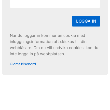
LOGGA IN
När du loggar in kommer en cookie med
inloggningsinformation att skickas till din
webbläsare. Om du vill undvika cookies, kan du
inte logga in på webbplatsen.
Glömt lösenord