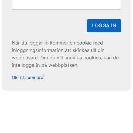
LOGGA IN
När du loggar in kommer en cookie med
inloggningsinformation att skickas till din
webbläsare. Om du vill undvika cookies, kan du
inte logga in på webbplatsen.
Glömt lösenord