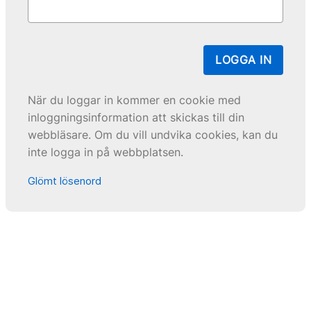
LOGGA IN
När du loggar in kommer en cookie med
inloggningsinformation att skickas till din
webbläsare. Om du vill undvika cookies, kan du
inte logga in på webbplatsen.
Glömt lösenord