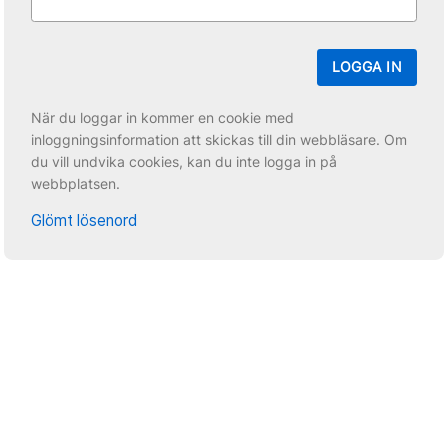
LOGGA IN
När du loggar in kommer en cookie med
inloggningsinformation att skickas till din webbläsare. Om
du vill undvika cookies, kan du inte logga in på
webbplatsen.
Glömt lösenord