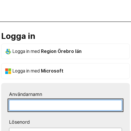
Logga in
Logga in med
Region Örebro län
Logga in med
Microsoft
Användarnamn
Lösenord