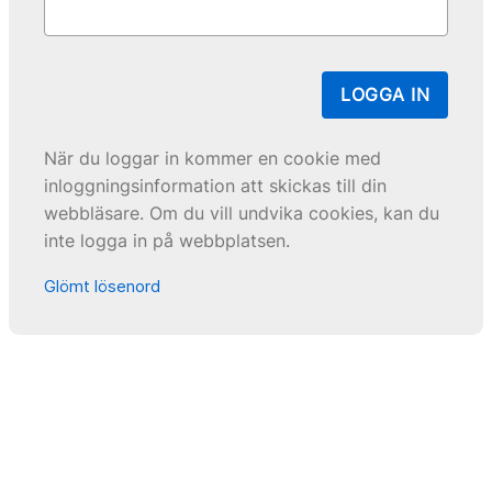
LOGGA IN
När du loggar in kommer en cookie med
inloggningsinformation att skickas till din
webbläsare. Om du vill undvika cookies, kan du
inte logga in på webbplatsen.
Glömt lösenord