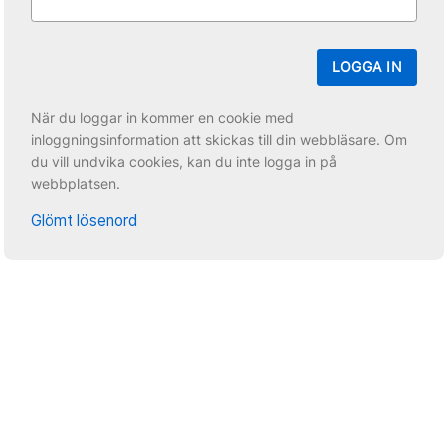
LOGGA IN
När du loggar in kommer en cookie med
inloggningsinformation att skickas till din webbläsare. Om
du vill undvika cookies, kan du inte logga in på
webbplatsen.
Glömt lösenord