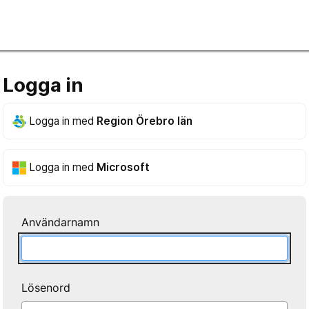
Logga in
Logga in med
Region Örebro län
Logga in med
Microsoft
Användarnamn
Lösenord