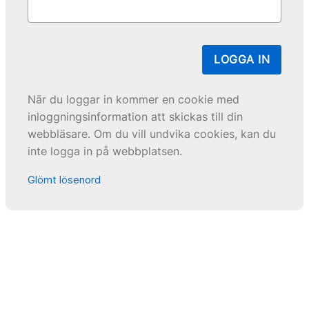
LOGGA IN
När du loggar in kommer en cookie med
inloggningsinformation att skickas till din
webbläsare. Om du vill undvika cookies, kan du
inte logga in på webbplatsen.
Glömt lösenord