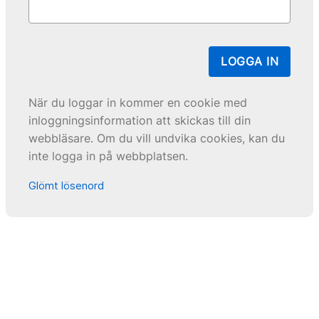
LOGGA IN
När du loggar in kommer en cookie med
inloggningsinformation att skickas till din
webbläsare. Om du vill undvika cookies, kan du
inte logga in på webbplatsen.
Glömt lösenord