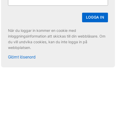
LOGGA IN
När du loggar in kommer en cookie med
inloggningsinformation att skickas till din webbläsare. Om
du vill undvika cookies, kan du inte logga in på
webbplatsen.
Glömt lösenord