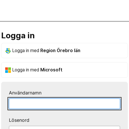
Logga in
Logga in med
Region Örebro län
Logga in med
Microsoft
Användarnamn
Lösenord