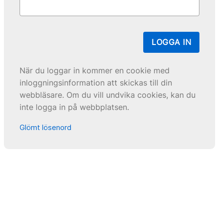
LOGGA IN
När du loggar in kommer en cookie med
inloggningsinformation att skickas till din
webbläsare. Om du vill undvika cookies, kan du
inte logga in på webbplatsen.
Glömt lösenord