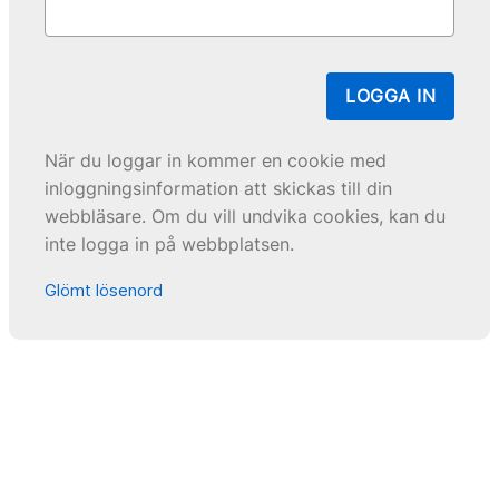
LOGGA IN
När du loggar in kommer en cookie med
inloggningsinformation att skickas till din
webbläsare. Om du vill undvika cookies, kan du
inte logga in på webbplatsen.
Glömt lösenord