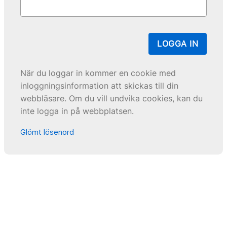
LOGGA IN
När du loggar in kommer en cookie med
inloggningsinformation att skickas till din
webbläsare. Om du vill undvika cookies, kan du
inte logga in på webbplatsen.
Glömt lösenord