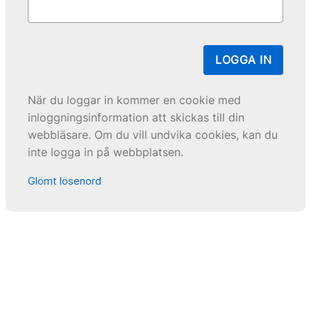
LOGGA IN
När du loggar in kommer en cookie med
inloggningsinformation att skickas till din
webbläsare. Om du vill undvika cookies, kan du
inte logga in på webbplatsen.
Glömt lösenord