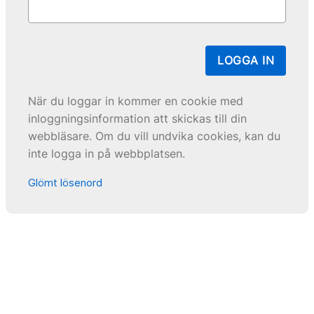
LOGGA IN
När du loggar in kommer en cookie med
inloggningsinformation att skickas till din
webbläsare. Om du vill undvika cookies, kan du
inte logga in på webbplatsen.
Glömt lösenord