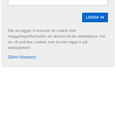
LOGGA IN
När du loggar in kommer en cookie med
inloggningsinformation att skickas till din webbläsare. Om
du vill undvika cookies, kan du inte logga in på
webbplatsen.
Glömt lösenord