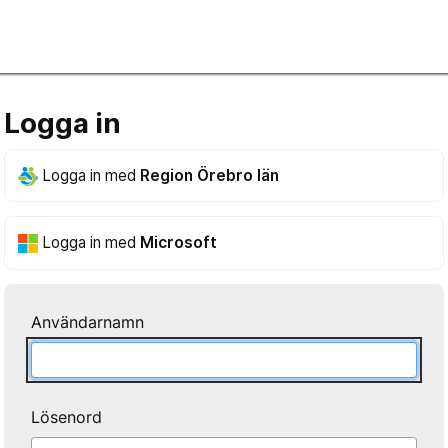
Logga in
Logga in med
Region Örebro län
Logga in med
Microsoft
Användarnamn
Lösenord