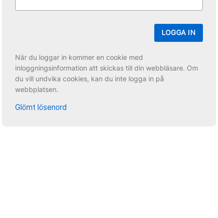
LOGGA IN
När du loggar in kommer en cookie med
inloggningsinformation att skickas till din webbläsare. Om
du vill undvika cookies, kan du inte logga in på
webbplatsen.
Glömt lösenord