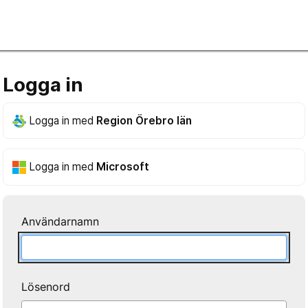
Logga in
Logga in med
Region Örebro län
Logga in med
Microsoft
Användarnamn
Lösenord