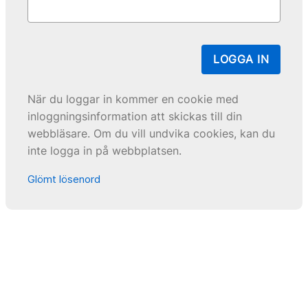
LOGGA IN
När du loggar in kommer en cookie med
inloggningsinformation att skickas till din
webbläsare. Om du vill undvika cookies, kan du
inte logga in på webbplatsen.
Glömt lösenord