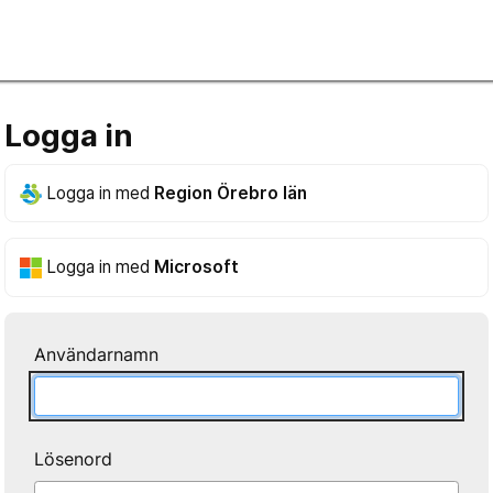
Logga in
Logga in med
Region Örebro län
Logga in med
Microsoft
Användarnamn
Lösenord