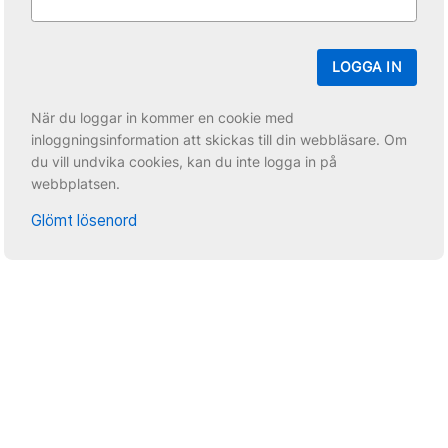
LOGGA IN
När du loggar in kommer en cookie med
inloggningsinformation att skickas till din webbläsare. Om
du vill undvika cookies, kan du inte logga in på
webbplatsen.
Glömt lösenord