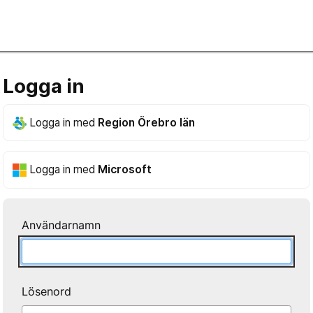
Logga in
Logga in med
Region Örebro län
Logga in med
Microsoft
Användarnamn
Lösenord