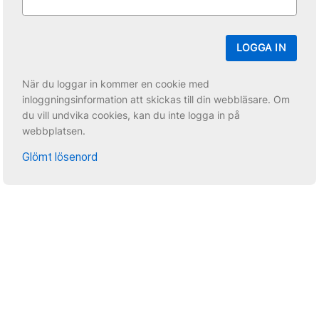
LOGGA IN
När du loggar in kommer en cookie med
inloggningsinformation att skickas till din webbläsare. Om
du vill undvika cookies, kan du inte logga in på
webbplatsen.
Glömt lösenord