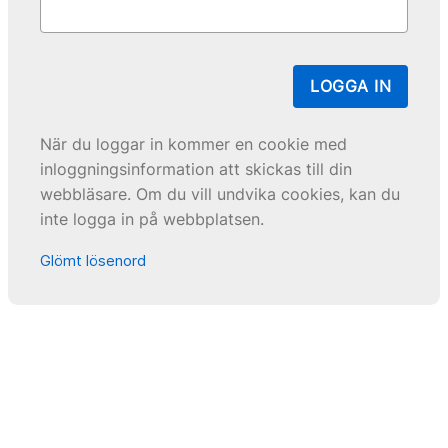
LOGGA IN
När du loggar in kommer en cookie med
inloggningsinformation att skickas till din
webbläsare. Om du vill undvika cookies, kan du
inte logga in på webbplatsen.
Glömt lösenord