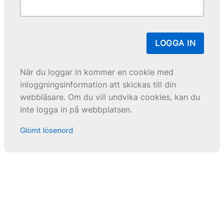
LOGGA IN
När du loggar in kommer en cookie med
inloggningsinformation att skickas till din
webbläsare. Om du vill undvika cookies, kan du
inte logga in på webbplatsen.
Glömt lösenord