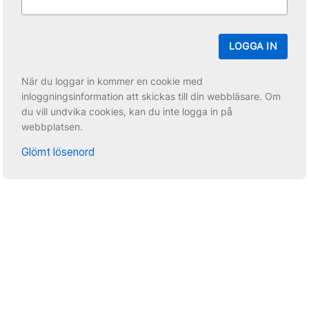
LOGGA IN
När du loggar in kommer en cookie med
inloggningsinformation att skickas till din webbläsare. Om
du vill undvika cookies, kan du inte logga in på
webbplatsen.
Glömt lösenord