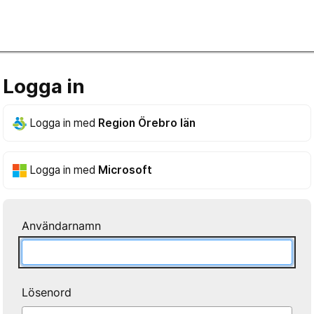
Logga in
Logga in med
Region Örebro län
Logga in med
Microsoft
Användarnamn
Lösenord