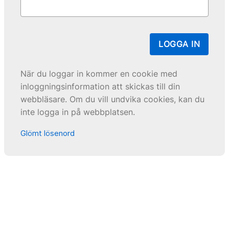
LOGGA IN
När du loggar in kommer en cookie med
inloggningsinformation att skickas till din
webbläsare. Om du vill undvika cookies, kan du
inte logga in på webbplatsen.
Glömt lösenord