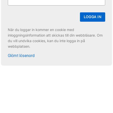
LOGGA IN
När du loggar in kommer en cookie med
inloggningsinformation att skickas till din webbläsare. Om
du vill undvika cookies, kan du inte logga in på
webbplatsen.
Glömt lösenord