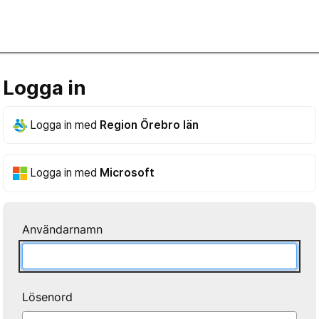
Logga in
Logga in med
Region Örebro län
Logga in med
Microsoft
Användarnamn
Lösenord