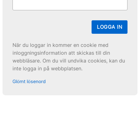
LOGGA IN
När du loggar in kommer en cookie med
inloggningsinformation att skickas till din
webbläsare. Om du vill undvika cookies, kan du
inte logga in på webbplatsen.
Glömt lösenord