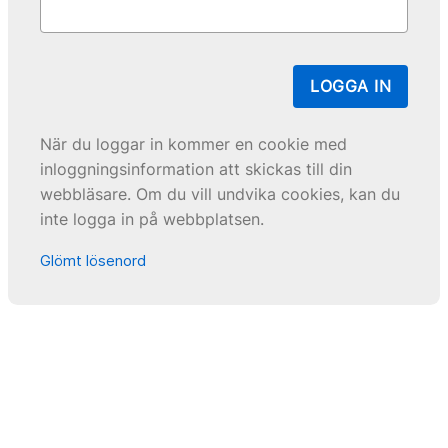
LOGGA IN
När du loggar in kommer en cookie med
inloggningsinformation att skickas till din
webbläsare. Om du vill undvika cookies, kan du
inte logga in på webbplatsen.
Glömt lösenord