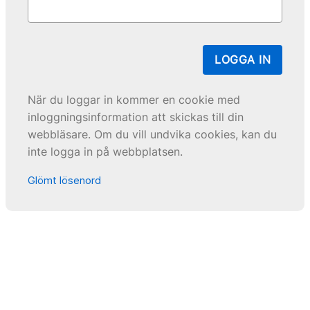
LOGGA IN
När du loggar in kommer en cookie med
inloggningsinformation att skickas till din
webbläsare. Om du vill undvika cookies, kan du
inte logga in på webbplatsen.
Glömt lösenord