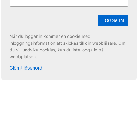
LOGGA IN
När du loggar in kommer en cookie med
inloggningsinformation att skickas till din webbläsare. Om
du vill undvika cookies, kan du inte logga in på
webbplatsen.
Glömt lösenord