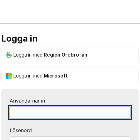
Logga in
Logga in med
Region Örebro län
Logga in med
Microsoft
Användarnamn
Lösenord