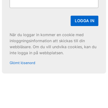
LOGGA IN
När du loggar in kommer en cookie med
inloggningsinformation att skickas till din
webbläsare. Om du vill undvika cookies, kan du
inte logga in på webbplatsen.
Glömt lösenord