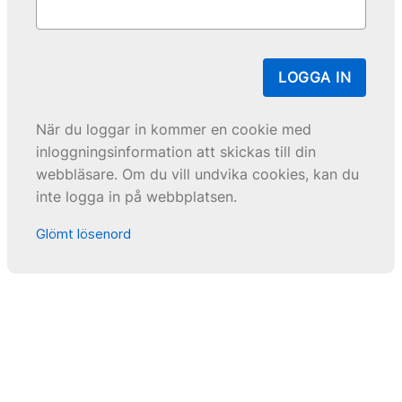
LOGGA IN
När du loggar in kommer en cookie med
inloggningsinformation att skickas till din
webbläsare. Om du vill undvika cookies, kan du
inte logga in på webbplatsen.
Glömt lösenord