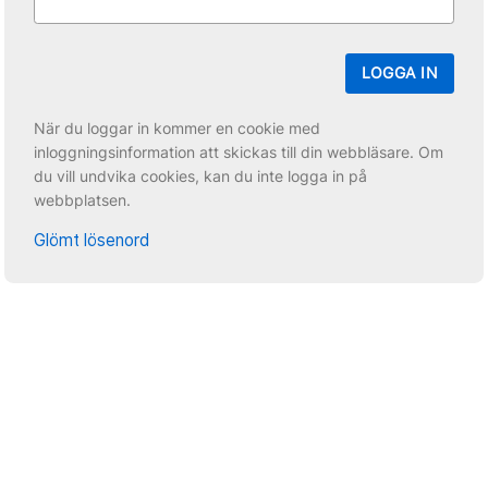
LOGGA IN
När du loggar in kommer en cookie med
inloggningsinformation att skickas till din webbläsare. Om
du vill undvika cookies, kan du inte logga in på
webbplatsen.
Glömt lösenord