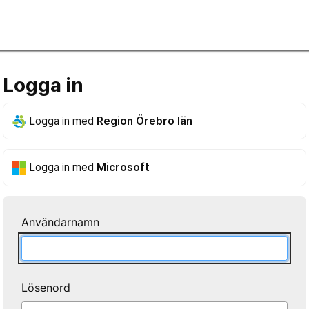
Logga in
Logga in med
Region Örebro län
Logga in med
Microsoft
Användarnamn
Lösenord