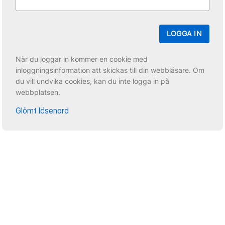
LOGGA IN
När du loggar in kommer en cookie med
inloggningsinformation att skickas till din webbläsare. Om
du vill undvika cookies, kan du inte logga in på
webbplatsen.
Glömt lösenord