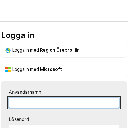
Logga in
Logga in med
Region Örebro län
Logga in med
Microsoft
Användarnamn
Lösenord