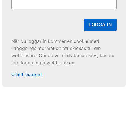
LOGGA IN
När du loggar in kommer en cookie med
inloggningsinformation att skickas till din
webbläsare. Om du vill undvika cookies, kan du
inte logga in på webbplatsen.
Glömt lösenord