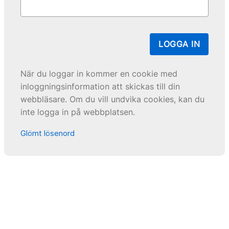
LOGGA IN
När du loggar in kommer en cookie med
inloggningsinformation att skickas till din
webbläsare. Om du vill undvika cookies, kan du
inte logga in på webbplatsen.
Glömt lösenord