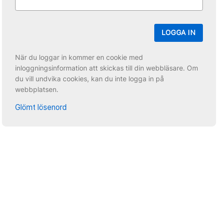
LOGGA IN
När du loggar in kommer en cookie med
inloggningsinformation att skickas till din webbläsare. Om
du vill undvika cookies, kan du inte logga in på
webbplatsen.
Glömt lösenord