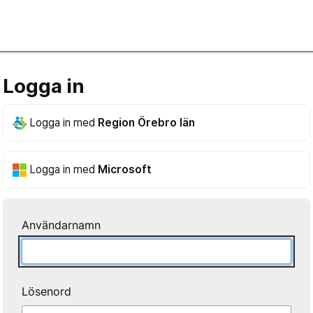
Logga in
Logga in med
Region Örebro län
Logga in med
Microsoft
Användarnamn
Lösenord