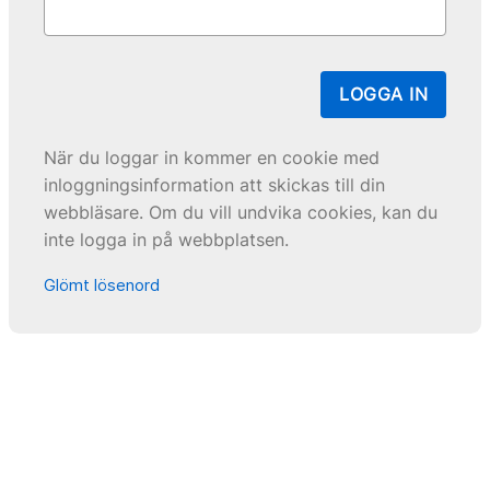
LOGGA IN
När du loggar in kommer en cookie med
inloggningsinformation att skickas till din
webbläsare. Om du vill undvika cookies, kan du
inte logga in på webbplatsen.
Glömt lösenord