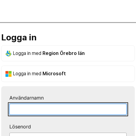
Logga in
Logga in med
Region Örebro län
Logga in med
Microsoft
Användarnamn
Lösenord