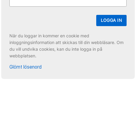
LOGGA IN
När du loggar in kommer en cookie med
inloggningsinformation att skickas till din webbläsare. Om
du vill undvika cookies, kan du inte logga in på
webbplatsen.
Glömt lösenord