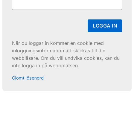
LOGGA IN
När du loggar in kommer en cookie med
inloggningsinformation att skickas till din
webbläsare. Om du vill undvika cookies, kan du
inte logga in på webbplatsen.
Glömt lösenord