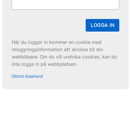
LOGGA IN
När du loggar in kommer en cookie med
inloggningsinformation att skickas till din
webbläsare. Om du vill undvika cookies, kan du
inte logga in på webbplatsen.
Glömt lösenord