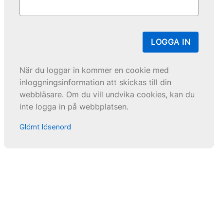
LOGGA IN
När du loggar in kommer en cookie med
inloggningsinformation att skickas till din
webbläsare. Om du vill undvika cookies, kan du
inte logga in på webbplatsen.
Glömt lösenord